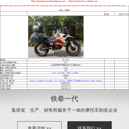
铁拳一代
集研发、生产、销售和服务于一体的摩托车制造企业
查看详情 >>
联系我们 >>