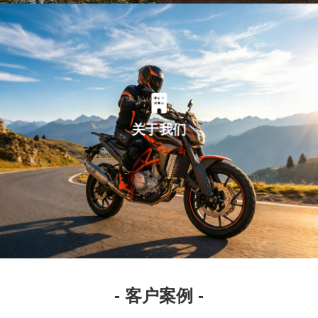
关于我们
- 客户案例 -