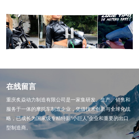
在线留言
重庆炙焱动力制造有限公司是一家集研发、生产、销售和
服务于一体的摩托车制造企业，凭借技术创新与全球化战
略，已成长为国家级专精特新“小巨人”企业和重要的出口
型制造商。