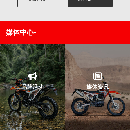
媒体中心-
品牌活动
媒体资讯