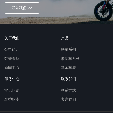
联系我们 >>
关于我们
产品
公司简介
铁拳系列
荣誉资质
攀爬车系列
新闻中心
其余车型
服务中心
联系我们
常见问题
联系方式
维护指南
客户案例